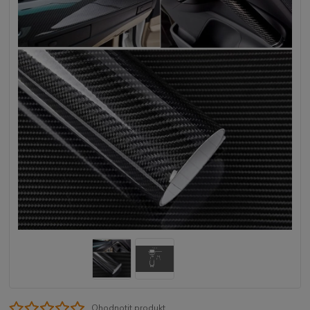
Ohodnotit produkt