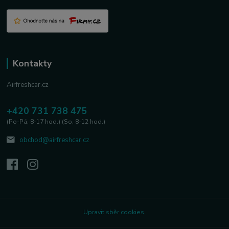
Kontakty
Airfreshcar.cz
+420 731 738 475
(Po-Pá, 8-17 hod.) (So, 8-12 hod.)
obchod@airfreshcar.cz
Upravit sběr cookies.