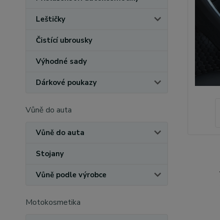
Leštičky
Čistící ubrousky
Výhodné sady
Dárkové poukazy
Vůně do auta
Vůně do auta
Stojany
Vůně podle výrobce
Motokosmetika