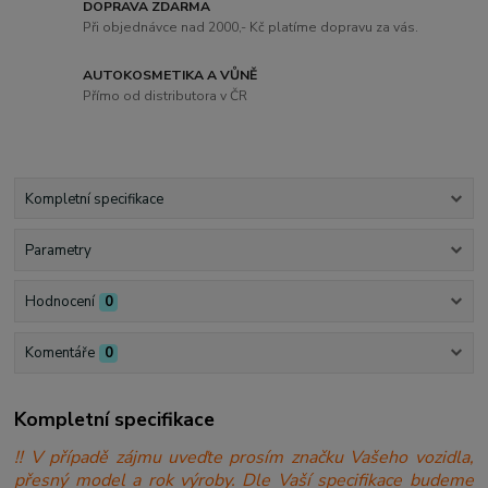
DOPRAVA ZDARMA
Při objednávce nad 2000,- Kč platíme dopravu za vás.
AUTOKOSMETIKA A VŮNĚ
Přímo od distributora v ČR
Kompletní specifikace
Parametry
Hodnocení
0
Komentáře
0
Kompletní specifikace
!! V případě zájmu uveďte prosím značku Vašeho vozidla,
přesný model a rok výroby. Dle Vaší specifikace budeme