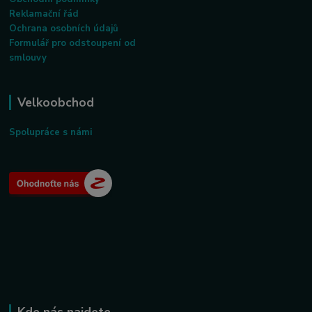
Reklamační řád
Ochrana osobních údajů
Formulář pro odstoupení od
smlouvy
Velkoobchod
Spolupráce s námi