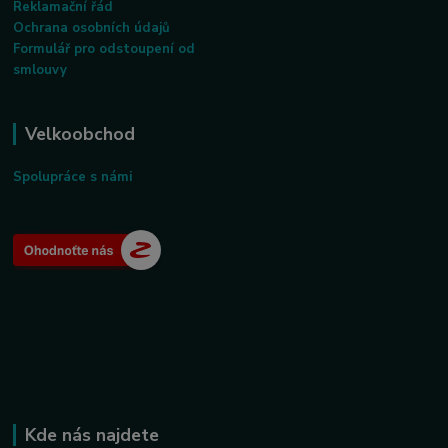
Reklamační řád
Ochrana osobních údajů
Formulář pro odstoupení od
smlouvy
Velkoobchod
Spolupráce s námi
Kde nás najdete