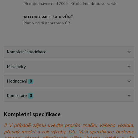
Při objednávce nad 2000,- Kč platíme dopravu za vás.
AUTOKOSMETIKA A VŮNĚ
Přímo od distributora v ČR
Kompletní specifikace
Parametry
Hodnocení
0
Komentáře
0
Kompletní specifikace
!! V případě zájmu uveďte prosím značku Vašeho vozidla,
přesný model a rok výroby. Dle Vaší specifikace budeme