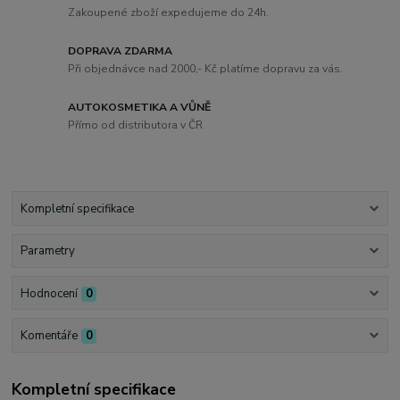
Zakoupené zboží expedujeme do 24h.
DOPRAVA ZDARMA
Při objednávce nad 2000,- Kč platíme dopravu za vás.
AUTOKOSMETIKA A VŮNĚ
Přímo od distributora v ČR
Kompletní specifikace
Parametry
Hodnocení
0
Komentáře
0
Kompletní specifikace