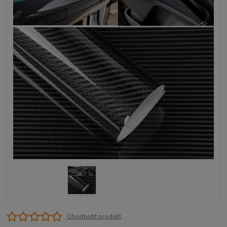
Ohodnotit produkt