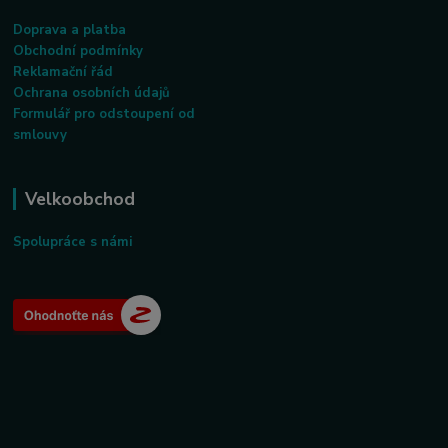
Doprava a platba
Obchodní podmínky
Reklamační řád
Ochrana osobních údajů
Formulář pro odstoupení od
smlouvy
Velkoobchod
Spolupráce s námi