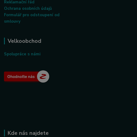
Reklamační řád
Ochrana osobních údajů
Formulář pro odstoupení od
smlouvy
Velkoobchod
Spolupráce s námi
Kde nás najdete