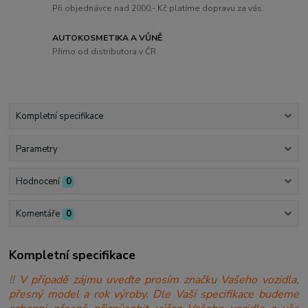
Při objednávce nad 2000,- Kč platíme dopravu za vás.
AUTOKOSMETIKA A VŮNĚ
Přímo od distributora v ČR
Kompletní specifikace
Parametry
Hodnocení
0
Komentáře
0
Kompletní specifikace
!! V případě zájmu uveďte prosím značku Vašeho vozidla,
přesný model a rok výroby. Dle Vaší specifikace budeme