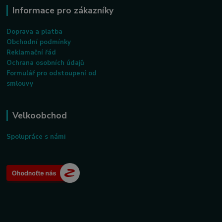
Informace pro zákazníky
Doprava a platba
Obchodní podmínky
Reklamační řád
Ochrana osobních údajů
Formulář pro odstoupení od
smlouvy
Velkoobchod
Spolupráce s námi