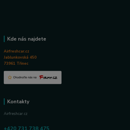
Kde nás najdete
Airfreshcar.cz
Jablunkovská 450
73961 Třinec
Kontakty
Airfreshcar.cz
+420 731 738 475