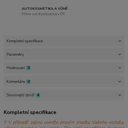
AUTOKOSMETIKA A VŮNĚ
Přímo od distributora v ČR
Kompletní specifikace
Parametry
Hodnocení
0
Komentáře
0
Související zboží
4
Kompletní specifikace
!! V případě zájmu uveďte prosím značku Vašeho vozidla,