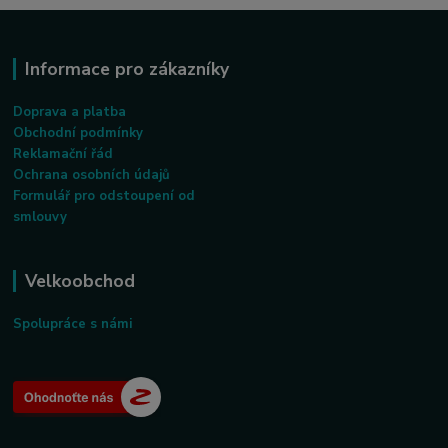
Informace pro zákazníky
Doprava a platba
Obchodní podmínky
Reklamační řád
Ochrana osobních údajů
Formulář pro odstoupení od
smlouvy
Velkoobchod
Spolupráce s námi