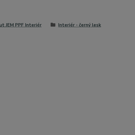
ut JEM PPF Interiér
Interiér - černý lesk