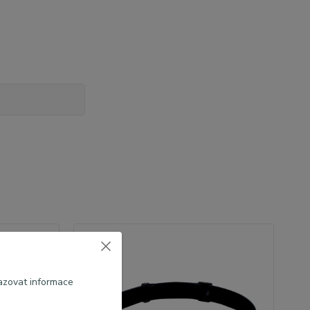
azovat informace