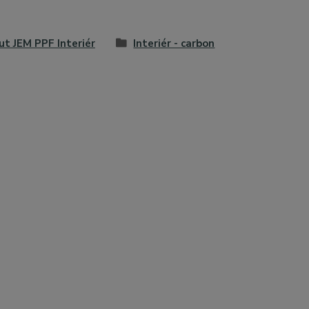
ut JEM PPF Interiér
Interiér - carbon