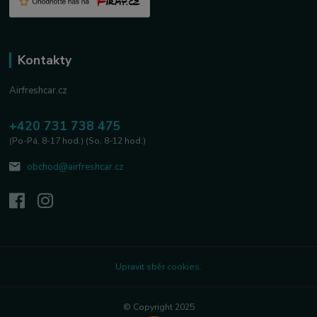
Kontakty
Airfreshcar.cz
+420 731 738 475
(Po-Pá, 8-17 hod.) (So, 8-12 hod.)
obchod@airfreshcar.cz
Upravit sběr cookies.
© Copyright 2025