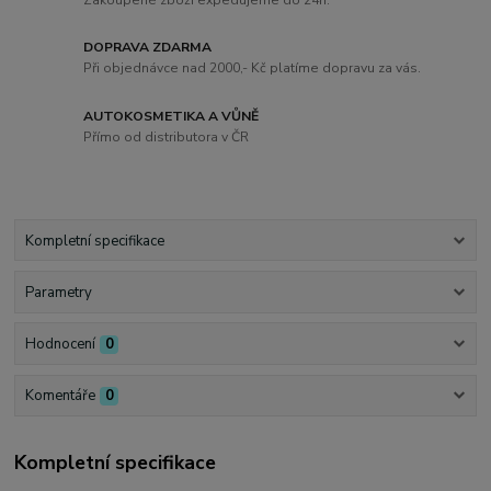
DOPRAVA ZDARMA
Při objednávce nad 2000,- Kč platíme dopravu za vás.
AUTOKOSMETIKA A VŮNĚ
Přímo od distributora v ČR
Kompletní specifikace
Parametry
Hodnocení
0
Komentáře
0
Kompletní specifikace