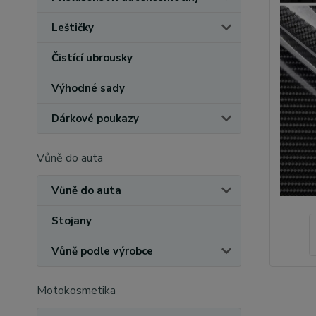
Leštičky
Čistící ubrousky
Výhodné sady
Dárkové poukazy
Vůně do auta
Vůně do auta
Stojany
Vůně podle výrobce
Motokosmetika