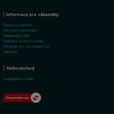
Informace pro zákazníky
Doprava a platba
Obchodní podmínky
Reklamační řád
Ochrana osobních údajů
Formulář pro odstoupení od
smlouvy
Velkoobchod
Spolupráce s námi