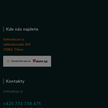
Kde nás najdete
Airfreshcar.cz
Jablunkovská 450
73961 Třinec
Kontakty
Airfreshcar.cz
+420 731 738 475