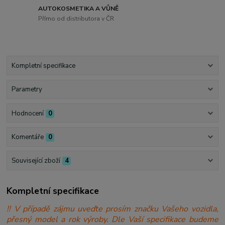
AUTOKOSMETIKA A VŮNĚ
Přímo od distributora v ČR
Kompletní specifikace
Parametry
Hodnocení
0
Komentáře
0
Související zboží
4
Kompletní specifikace
!! V případě zájmu uveďte prosím značku Vašeho vozidla,
přesný model a rok výroby. Dle Vaší specifikace budeme