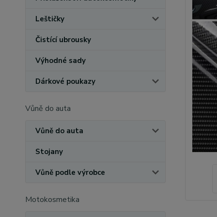
Leštičky
Čistící ubrousky
Výhodné sady
Dárkové poukazy
Vůně do auta
Vůně do auta
Stojany
Vůně podle výrobce
Motokosmetika