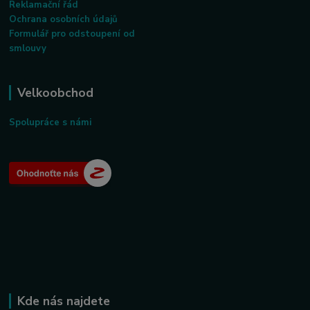
Reklamační řád
Ochrana osobních údajů
Formulář pro odstoupení od
smlouvy
Velkoobchod
Spolupráce s námi
Kde nás najdete