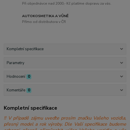
Při objednávce nad 2000,- Kč platíme dopravu za vás.
AUTOKOSMETIKA A VŮNĚ
Přímo od distributora v ČR
Kompletní specifikace
Parametry
Hodnocení
0
Komentáře
0
Kompletní specifikace
!! V případě zájmu uveďte prosím značku Vašeho vozidla,
přesný model a rok výroby. Dle Vaší specifikace budeme