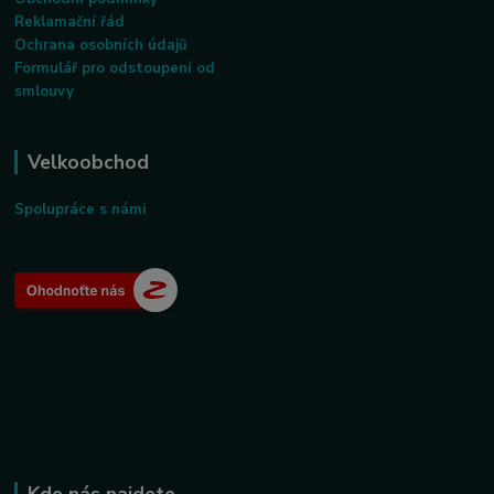
Reklamační řád
Ochrana osobních údajů
Formulář pro odstoupení od
smlouvy
Velkoobchod
Spolupráce s námi