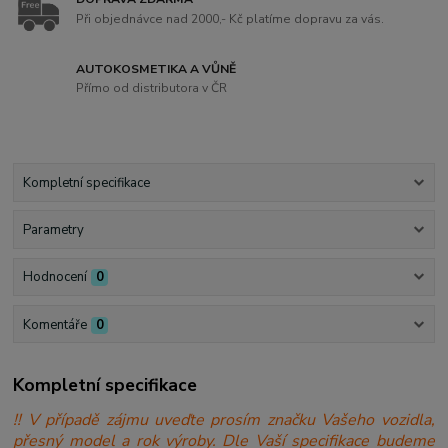
Při objednávce nad 2000,- Kč platíme dopravu za vás.
AUTOKOSMETIKA A VŮNĚ
Přímo od distributora v ČR
Kompletní specifikace
Parametry
Hodnocení
0
Komentáře
0
Kompletní specifikace
!! V případě zájmu uveďte prosím značku Vašeho vozidla,
přesný model a rok výroby. Dle Vaší specifikace budeme