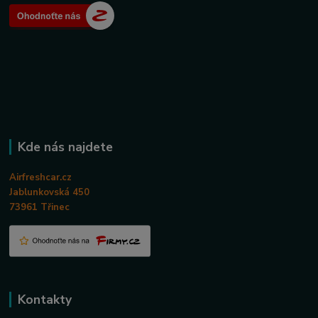
Kde nás najdete
Airfreshcar.cz
Jablunkovská 450
73961 Třinec
Kontakty