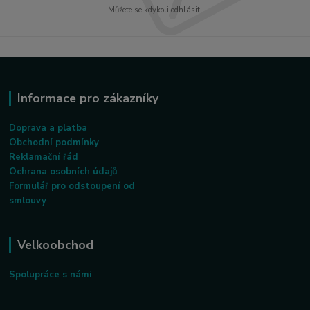
Můžete se kdykoli odhlásit.
Informace pro zákazníky
Doprava a platba
Obchodní podmínky
Reklamační řád
Ochrana osobních údajů
Formulář pro odstoupení od
smlouvy
Velkoobchod
Spolupráce s námi