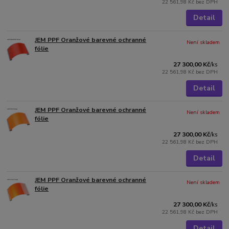
22 561,98 Kč
bez DPH
Detail
JEM PPF Oranžové barevné ochranné
Není skladem
fólie
27 300,00 Kč
/
ks
22 561,98 Kč
bez DPH
Detail
JEM PPF Oranžové barevné ochranné
Není skladem
fólie
27 300,00 Kč
/
ks
22 561,98 Kč
bez DPH
Detail
JEM PPF Oranžové barevné ochranné
Není skladem
fólie
27 300,00 Kč
/
ks
22 561,98 Kč
bez DPH
Detail