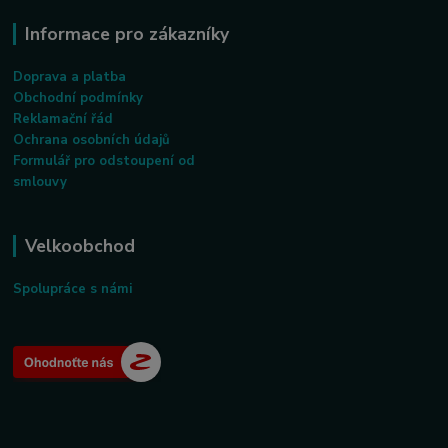
Informace pro zákazníky
Doprava a platba
Obchodní podmínky
Reklamační řád
Ochrana osobních údajů
Formulář pro odstoupení od
smlouvy
Velkoobchod
Spolupráce s námi