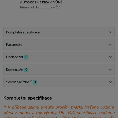
AUTOKOSMETIKA A VŮNĚ
Přímo od distributora v ČR
Kompletní specifikace
Parametry
Hodnocení
0
Komentáře
0
Související zboží
3
Kompletní specifikace
!! V případě zájmu uveďte prosím značku Vašeho vozidla,
přesný model a rok výroby. Dle Vaší specifikace budeme