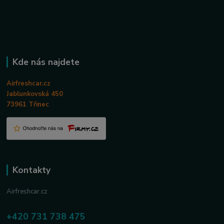
Kde nás najdete
Airfreshcar.cz
Jablunkovská 450
73961 Třinec
Kontakty
Airfreshcar.cz
+420 731 738 475