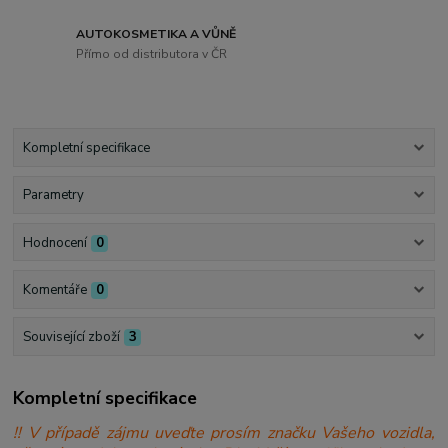
AUTOKOSMETIKA A VŮNĚ
Přímo od distributora v ČR
Kompletní specifikace
Parametry
Hodnocení
0
Komentáře
0
Související zboží
3
Kompletní specifikace
!! V případě zájmu uveďte prosím značku Vašeho vozidla,