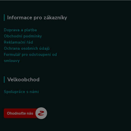
Informace pro zákazníky
Doprava a platba
Obchodní podmínky
Reklamační řád
Ochrana osobních údajů
Formulář pro odstoupení od
smlouvy
Velkoobchod
Spolupráce s námi