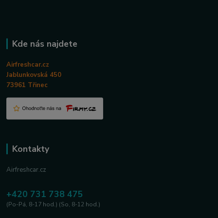
Kde nás najdete
Airfreshcar.cz
Jablunkovská 450
73961 Třinec
Kontakty
Airfreshcar.cz
+420 731 738 475
(Po-Pá, 8-17 hod.) (So, 8-12 hod.)