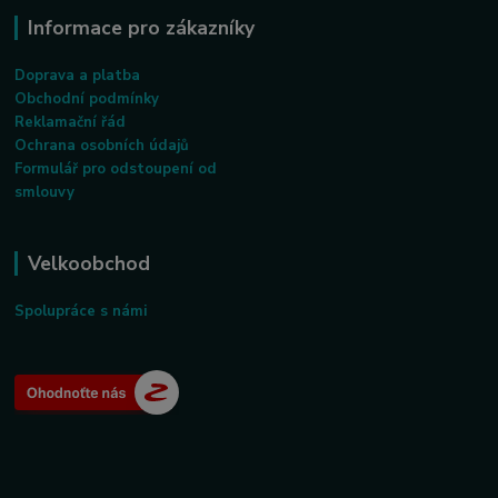
Informace pro zákazníky
Doprava a platba
Obchodní podmínky
Reklamační řád
Ochrana osobních údajů
Formulář pro odstoupení od
smlouvy
Velkoobchod
Spolupráce s námi