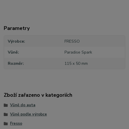
Parametry
Výrobce
FRESSO
Vůně
Paradise Spark
Rozměr
115 x 50 mm
Zboží zařazeno v kategoriích
Vůně do auta
Vůně podle výrobce
Fresso