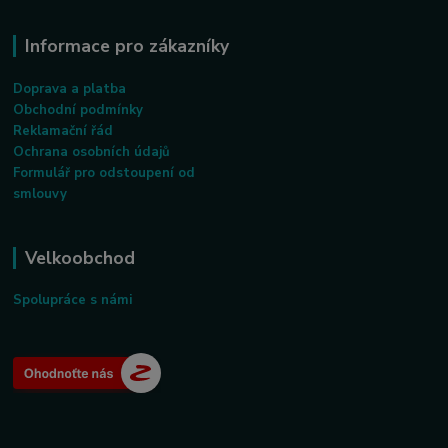
Informace pro zákazníky
Doprava a platba
Obchodní podmínky
Reklamační řád
Ochrana osobních údajů
Formulář pro odstoupení od
smlouvy
Velkoobchod
Spolupráce s námi