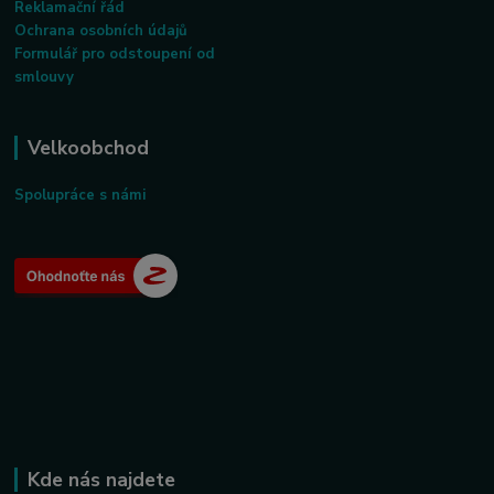
Reklamační řád
Ochrana osobních údajů
Formulář pro odstoupení od
smlouvy
Velkoobchod
Spolupráce s námi
Kde nás najdete