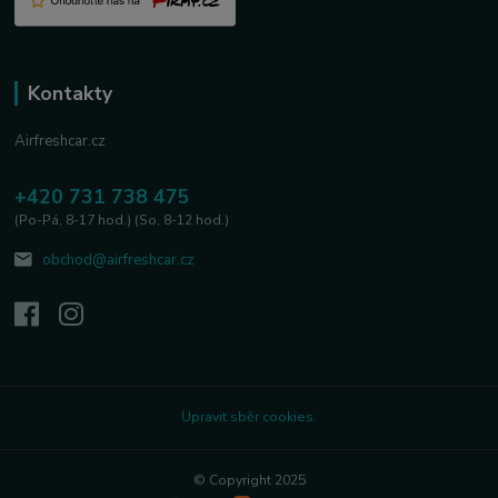
Kontakty
Airfreshcar.cz
+420 731 738 475
(Po-Pá, 8-17 hod.) (So, 8-12 hod.)
obchod@airfreshcar.cz
Upravit sběr cookies.
© Copyright 2025