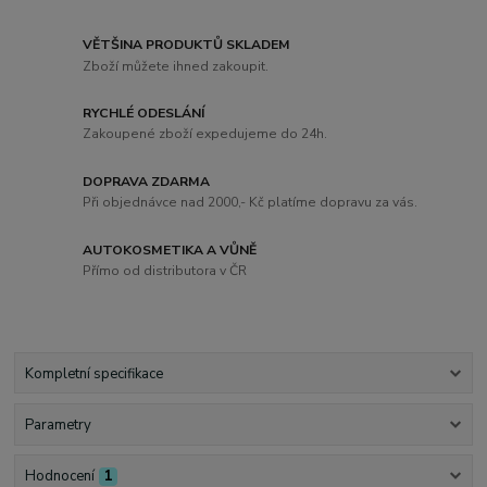
VĚTŠINA PRODUKTŮ SKLADEM
Zboží můžete ihned zakoupit.
RYCHLÉ ODESLÁNÍ
Zakoupené zboží expedujeme do 24h.
DOPRAVA ZDARMA
Při objednávce nad 2000,- Kč platíme dopravu za vás.
AUTOKOSMETIKA A VŮNĚ
Přímo od distributora v ČR
Kompletní specifikace
Parametry
Hodnocení
1