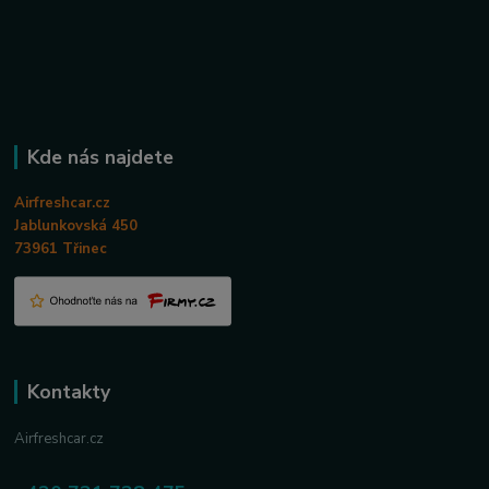
Kde nás najdete
Airfreshcar.cz
Jablunkovská 450
73961 Třinec
Kontakty
Airfreshcar.cz