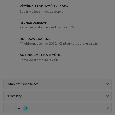
VĚTŠINA PRODUKTŮ SKLADEM
Zboží můžete ihned zakoupit.
RYCHLÉ ODESLÁNÍ
Zakoupené zboží expedujeme do 24h.
DOPRAVA ZDARMA
Při objednávce nad 2000,- Kč platíme dopravu za vás.
AUTOKOSMETIKA A VŮNĚ
Přímo od distributora v ČR
Kompletní specifikace
Parametry
Hodnocení
0