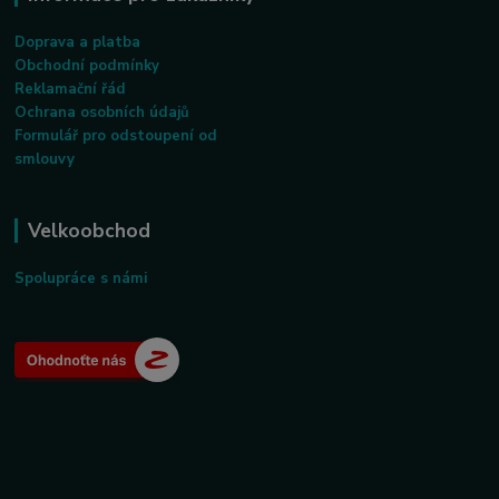
Doprava a platba
Obchodní podmínky
Reklamační řád
Ochrana osobních údajů
Formulář pro odstoupení od
smlouvy
Velkoobchod
Spolupráce s námi