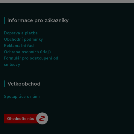
Informace pro zákazníky
Doprava a platba
Obchodní podmínky
Reklamační řád
Ochrana osobních údajů
Formulář pro odstoupení od
smlouvy
Velkoobchod
Spolupráce s námi