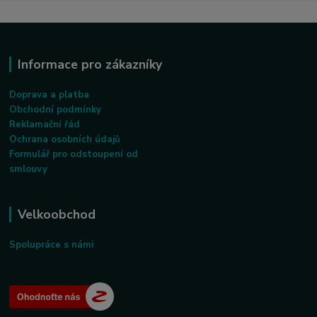
Informace pro zákazníky
Doprava a platba
Obchodní podmínky
Reklamační řád
Ochrana osobních údajů
Formulář pro odstoupení od
smlouvy
Velkoobchod
Spolupráce s námi