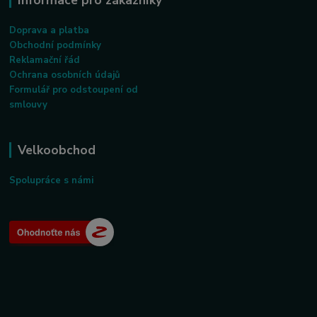
Doprava a platba
Obchodní podmínky
Reklamační řád
Ochrana osobních údajů
Formulář pro odstoupení od
smlouvy
Velkoobchod
Spolupráce s námi