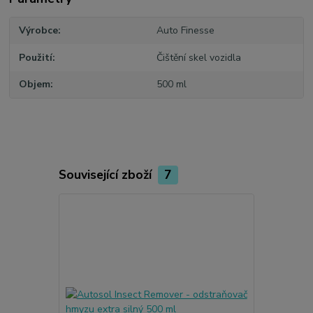
Výrobce
Auto Finesse
Použití
Čištění skel vozidla
Objem
500 ml
Související zboží
7