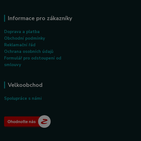
Informace pro zákazníky
Doprava a platba
Obchodní podmínky
Reklamační řád
Ochrana osobních údajů
Formulář pro odstoupení od
smlouvy
Velkoobchod
Spolupráce s námi