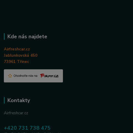
Kde nás najdete
Airfreshcar.cz
Jablunkovská 450
73961 Třinec
Kontakty
Airfreshcar.cz
+420 731 738 475