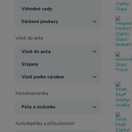
Výhodné sady
Dárkové poukazy
Vůně do auta
Vůně do auta
Stojany
Vůně podle výrobce
Motokosmetika
Péče o motorku
Autodoplňky a příslušenství