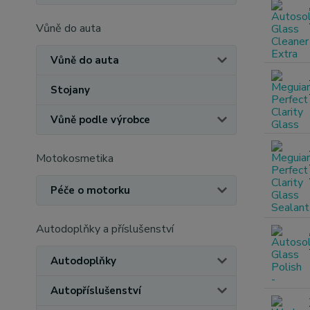
Vůně do auta
Vůně do auta
Stojany
Vůně podle výrobce
Motokosmetika
Péče o motorku
Autodoplňky a příslušenství
Autodoplňky
Autopříslušenství