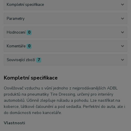
Kompletní specifikace
Parametry
Hodnocení
0
Komentáře
0
Související zboží
7
Kompletní specifikace
Osvěžovač vzduchu s vůní jednoho z nejprodávanějších ADBL
produktů na pneumatiky Tire Dressing, určený pro interiéry
automobilů. Účinně zlepšuje náladu a pohodu. Lze nastříkat na
koberce, látkové čalounění a pod sedadla. Perfektní do auta, ale i
do domácnosti nebo kanceláře.
Vlastnosti