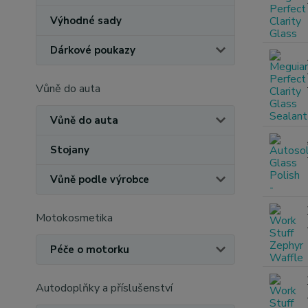
Výhodné sady
Dárkové poukazy
Vůně do auta
Vůně do auta
Stojany
Vůně podle výrobce
Motokosmetika
Péče o motorku
Autodoplňky a příslušenství