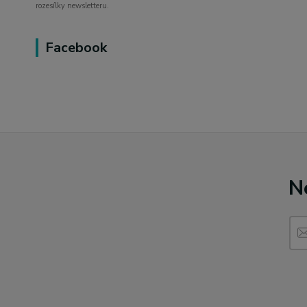
rozesílky newsletteru.
Facebook
N