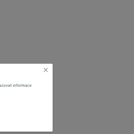
azovat informace