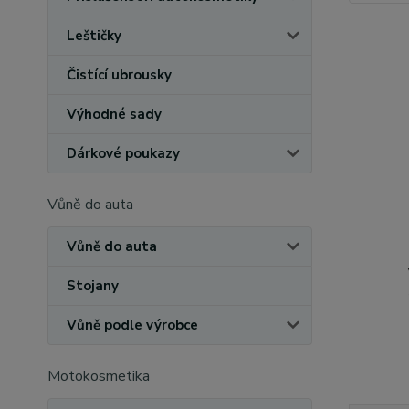
Leštičky
Čistící ubrousky
Výhodné sady
Dárkové poukazy
Vůně do auta
Vůně do auta
Stojany
Vůně podle výrobce
Motokosmetika