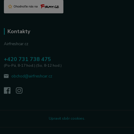
Kontakty
Airfreshcar.cz
+420 731 738 475
(Po-Pá, 8-17 hod.) (So, 8-12 hod.)
obchod@airfreshcar.cz
Upravit sběr cookies.