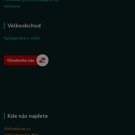
smlouvy
Velkoobchod
Spolupráce s námi
Kde nás najdete
Airfreshcar.cz