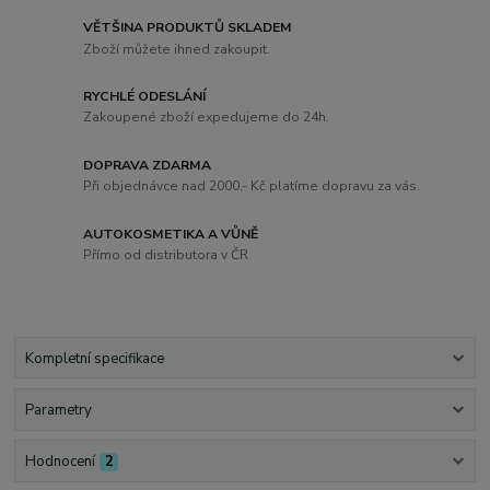
VĚTŠINA PRODUKTŮ SKLADEM
Zboží můžete ihned zakoupit.
RYCHLÉ ODESLÁNÍ
Zakoupené zboží expedujeme do 24h.
DOPRAVA ZDARMA
Při objednávce nad 2000,- Kč platíme dopravu za vás.
AUTOKOSMETIKA A VŮNĚ
Přímo od distributora v ČR
Kompletní specifikace
Parametry
Hodnocení
2