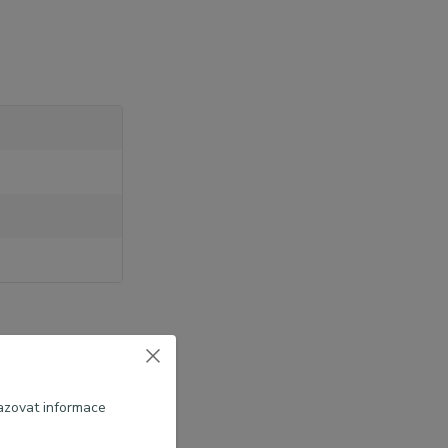
azovat informace