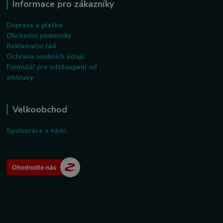
Informace pro zákazníky
Doprava a platba
Obchodní podmínky
Reklamační řád
Ochrana osobních údajů
Formulář pro odstoupení od
smlouvy
Velkoobchod
Spolupráce s námi