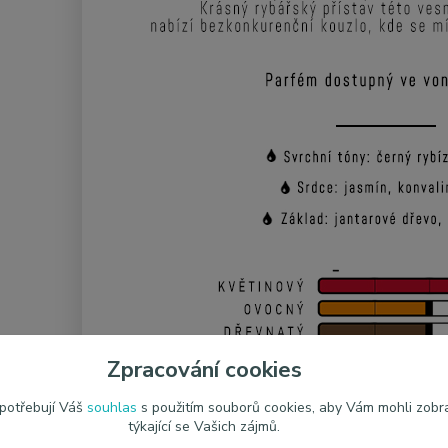
Zpracování cookies
 potřebují Váš
souhlas
s použitím souborů cookies, aby Vám mohli zobr
týkající se Vašich zájmů.