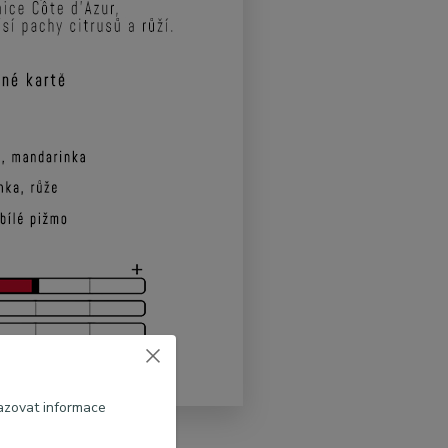
azovat informace