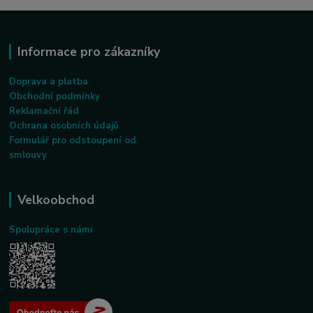
Informace pro zákazníky
Doprava a platba
Obchodní podmínky
Reklamační řád
Ochrana osobních údajů
Formulář pro odstoupení od
smlouvy
Velkoobchod
Spolupráce s námi