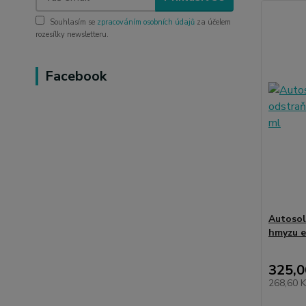
Souhlasím se
zpracováním osobních údajů
za účelem
rozesílky newsletteru.
Facebook
Autosol
hmyzu e
325,0
268,60 