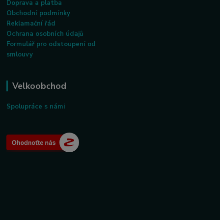
Doprava a platba
Obchodní podmínky
Reklamační řád
Ochrana osobních údajů
Formulář pro odstoupení od
smlouvy
Velkoobchod
Spolupráce s námi