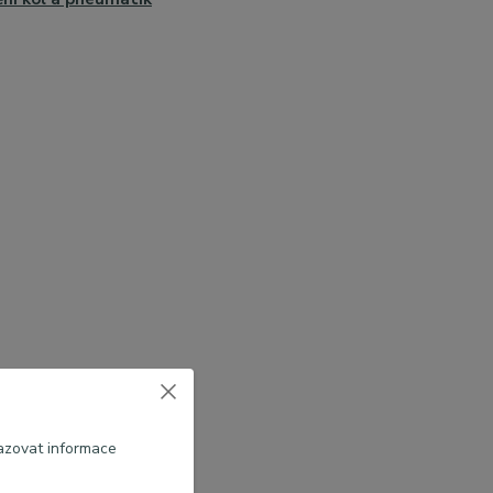
azovat informace