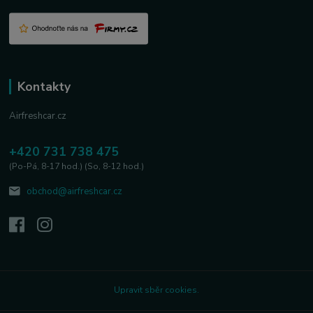
Kontakty
Airfreshcar.cz
+420 731 738 475
(Po-Pá, 8-17 hod.) (So, 8-12 hod.)
obchod@airfreshcar.cz
Upravit sběr cookies.