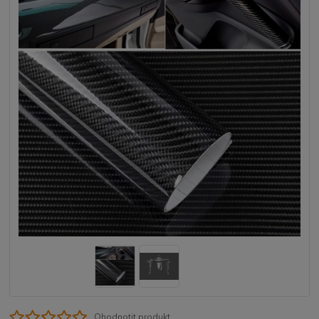
Ohodnotit produkt